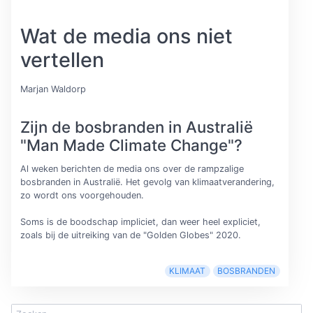
Wat de media ons niet
vertellen
Marjan Waldorp
Zijn de bosbranden in Australië
"Man Made Climate Change"?
Al weken berichten de media ons over de rampzalige
bosbranden in Australië. Het gevolg van klimaatverandering,
zo wordt ons voorgehouden.
Soms is de boodschap impliciet, dan weer heel expliciet,
zoals bij de uitreiking van de "Golden Globes" 2020.
KLIMAAT
BOSBRANDEN